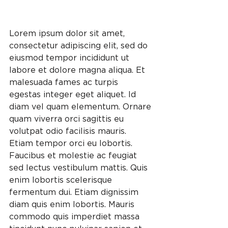
Lorem ipsum dolor sit amet, 
consectetur adipiscing elit, sed do 
eiusmod tempor incididunt ut 
labore et dolore magna aliqua. Et 
malesuada fames ac turpis 
egestas integer eget aliquet. Id 
diam vel quam elementum. Ornare 
quam viverra orci sagittis eu 
volutpat odio facilisis mauris. 
Etiam tempor orci eu lobortis. 
Faucibus et molestie ac feugiat 
sed lectus vestibulum mattis. Quis 
enim lobortis scelerisque 
fermentum dui. Etiam dignissim 
diam quis enim lobortis. Mauris 
commodo quis imperdiet massa 