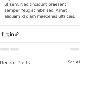
ut sem. Nec tincidunt praesent 
semper feugiat nibh sed. Amet 
aliquam id diam maecenas ultricies.
See All
Recent Posts