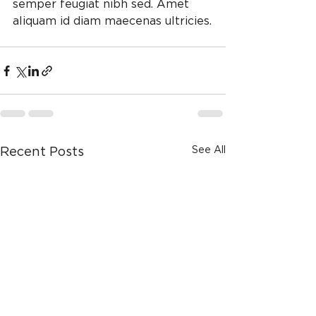
semper feugiat nibh sed. Amet 
aliquam id diam maecenas ultricies.
See All
Recent Posts