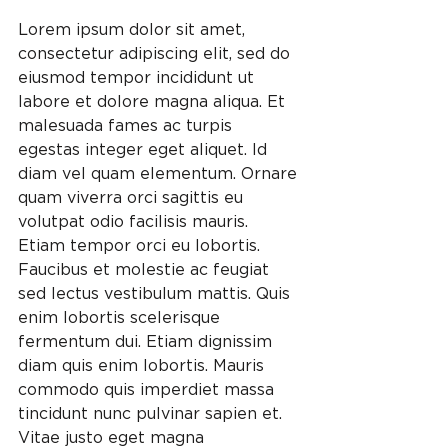
Lorem ipsum dolor sit amet, 
consectetur adipiscing elit, sed do 
eiusmod tempor incididunt ut 
labore et dolore magna aliqua. Et 
malesuada fames ac turpis 
egestas integer eget aliquet. Id 
diam vel quam elementum. Ornare 
quam viverra orci sagittis eu 
volutpat odio facilisis mauris. 
Etiam tempor orci eu lobortis. 
Faucibus et molestie ac feugiat 
sed lectus vestibulum mattis. Quis 
enim lobortis scelerisque 
fermentum dui. Etiam dignissim 
diam quis enim lobortis. Mauris 
commodo quis imperdiet massa 
tincidunt nunc pulvinar sapien et. 
Vitae justo eget magna 