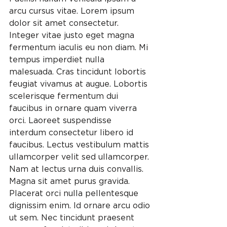
arcu cursus vitae. Lorem ipsum 
dolor sit amet consectetur. 
Integer vitae justo eget magna 
fermentum iaculis eu non diam. Mi 
tempus imperdiet nulla 
malesuada. Cras tincidunt lobortis 
feugiat vivamus at augue. Lobortis 
scelerisque fermentum dui 
faucibus in ornare quam viverra 
orci. Laoreet suspendisse 
interdum consectetur libero id 
faucibus. Lectus vestibulum mattis 
ullamcorper velit sed ullamcorper. 
Nam at lectus urna duis convallis. 
Magna sit amet purus gravida. 
Placerat orci nulla pellentesque 
dignissim enim. Id ornare arcu odio 
ut sem. Nec tincidunt praesent 